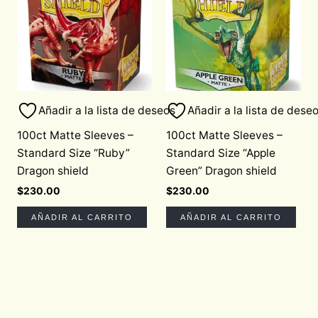
Añadir a la lista de deseos
Añadir a la lista de dese
100ct Matte Sleeves –
100ct Matte Sleeves –
Standard Size “Ruby”
Standard Size “Apple
Dragon shield
Green” Dragon shield
$
230.00
$
230.00
AÑADIR AL CARRITO
AÑADIR AL CARRITO