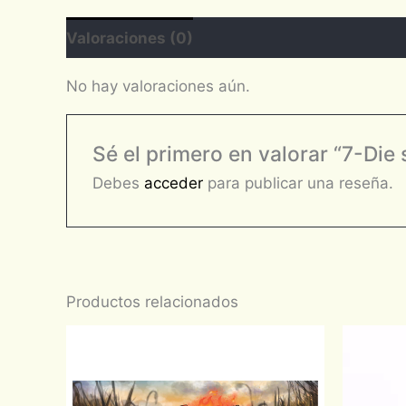
Valoraciones (0)
No hay valoraciones aún.
Sé el primero en valorar “7-Die
Debes
acceder
para publicar una reseña.
Productos relacionados