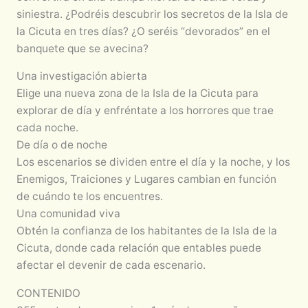
siniestra. ¿Podréis descubrir los secretos de la Isla de
la Cicuta en tres días? ¿O seréis “devorados” en el
banquete que se avecina?
Una investigación abierta
Elige una nueva zona de la Isla de la Cicuta para
explorar de día y enfréntate a los horrores que trae
cada noche.
De día o de noche
Los escenarios se dividen entre el día y la noche, y los
Enemigos, Traiciones y Lugares cambian en función
de cuándo te los encuentres.
Una comunidad viva
Obtén la confianza de los habitantes de la Isla de la
Cicuta, donde cada relación que entables puede
afectar el devenir de cada escenario.
CONTENIDO