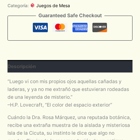
Categoría:
Juegos de Mesa
Guaranteed Safe Checkout
Descripción
“Luego vi con mis propios ojos aquellas cañadas y
laderas, y ya no me extrañó que estuvieran rodeadas
de una leyenda de misterio.”
–H.P. Lovecraft, “El color del espacio exterior”
Cuándo la Dra. Rosa Márquez, una reputada botánica,
recibe una extraña muestra de la aislada y misteriosa
Isla de la Cicuta, su instinto le dice que algo no