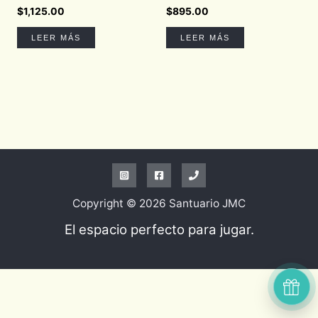
$
1,125.00
$
895.00
LEER MÁS
LEER MÁS
Copyright © 2026 Santuario JMC
El espacio perfecto para jugar.