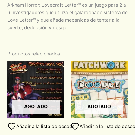
Arkham Horror: Lovecraft Letter™ es un juego para 2 a
6 Investigadores que utiliza el galardonado sistema de
Love Letter™ y que añade mecánicas de tentar a la
suerte, deducción y riesgo.
Productos relacionados
AGOTADO
AGOTADO
Añadir a la lista de deseos
Añadir a la lista de dese