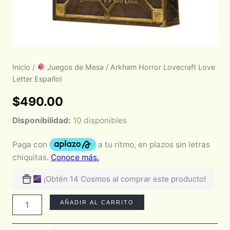
Inicio
/
Juegos de Mesa
/ Arkham Horror Lovecraft Love
Letter Español
$
490.00
Disponibilidad:
10 disponibles
¡Obtén 14 Cosmos al comprar este producto!
AÑADIR AL CARRITO