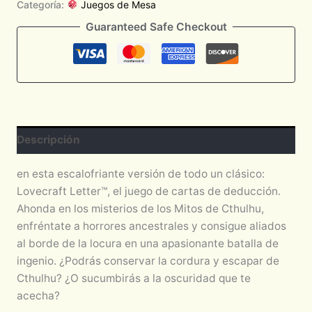
Categoría:
Juegos de Mesa
Guaranteed Safe Checkout
Descripción
en esta escalofriante versión de todo un clásico:
Lovecraft Letter™, el juego de cartas de deducción.
Ahonda en los misterios de los Mitos de Cthulhu,
enfréntate a horrores ancestrales y consigue aliados
al borde de la locura en una apasionante batalla de
ingenio. ¿Podrás conservar la cordura y escapar de
Cthulhu? ¿O sucumbirás a la oscuridad que te
acecha?