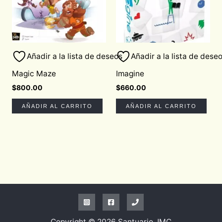
Añadir a la lista de deseos
Añadir a la lista de dese
Magic Maze
Imagine
$
800.00
$
660.00
AÑADIR AL CARRITO
AÑADIR AL CARRITO
Copyright © 2026 Santuario JMC