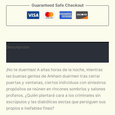
Guaranteed Safe Checkout
Descripción
Valoraciones (0)
¡No te duermas! A altas horas de la noche, mientras
las buenas gentes de Arkham duermen tras cerrar
puertas y ventanas, ciertos individuos con siniestros
propósitos se reúnen en rincones sombríos y salones
profanos. ¿Quién plantará cara a los criminales sin
escrúpulos y las diabólicas sectas que persiguen sus
propios e inefables fines?