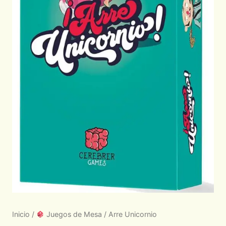
Inicio
/
Juegos de Mesa
/ Arre Unicornio