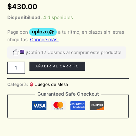
$
430.00
Disponibilidad:
4 disponibles
¡Obtén 12 Cosmos al comprar este producto!
AÑADIR AL CARRITO
Categoría:
Juegos de Mesa
Guaranteed Safe Checkout