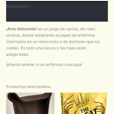
Descripción
Valoraciones (0)
¡Arre Unicornio!
es un juego de cartas, de roles
ocultos, donde adoptaréis el papel de enfermos
internados en un manicomio o de doctores que los
cuidan. Es todo una locura y las risas están
aseguradas.
¡Intenta retener a los enfermos o escapa!
Productos relacionados