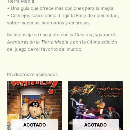
Tierra Media.
• Una guía que ofrece más opciones para la magia.
• Consejos sobre cómo dirigir la Fase de comunidad,
sobre mecenas, santuarios y empresas.
Se aconseja su uso junto con la
Guía del jugador de
Aventuras en la Tierra Media
y con la última edición
del juego de rol favorito del mundo.
Productos relacionados
AGOTADO
AGOTADO