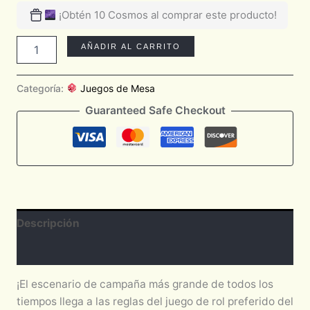
¡Obtén 10 Cosmos al comprar este producto!
AÑADIR AL CARRITO
Categoría:
Juegos de Mesa
Guaranteed Safe Checkout
Descripción
Valoraciones (0)
¡El escenario de campaña más grande de todos los
tiempos llega a las reglas del juego de rol preferido del