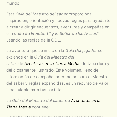
mundo!
Esta
Guía del Maestro del saber
proporciona
inspiración, orientación y nuevas reglas para ayudarte
a crear y dirigir encuentros, aventuras y campañas en
el mundo de
El Hobbit
™ y
El Señor de los Anillos
™,
usando las reglas de la OGL.
La aventura que se inició en la
Guía del jugador
se
extiende en la
Guía del Maestro del
saber
de
Aventuras en la Tierra Media
, de tapa dura y
deliciosamente ilustrado. Este volumen, lleno de
información de campaña, orientación para el Maestro
del saber y reglas expandidas, es un recurso de valor
incalculable para tus partidas.
La
Guía del Maestro del saber
de
Aventuras en la
Tierra Media
contiene: