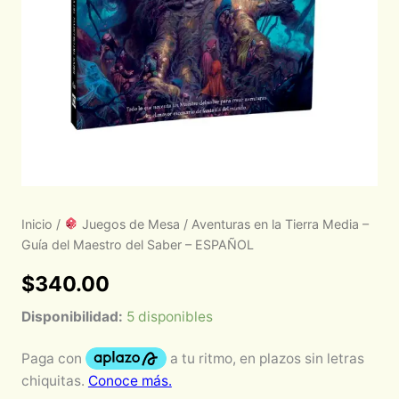
Inicio
/
Juegos de Mesa
/ Aventuras en la Tierra Media –
Guía del Maestro del Saber – ESPAÑOL
$
340.00
Disponibilidad:
5 disponibles