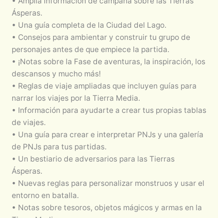
• Amplia información de campaña sobre las Tierras
Ásperas.
• Una guía completa de la Ciudad del Lago.
• Consejos para ambientar y construir tu grupo de
personajes antes de que empiece la partida.
• ¡Notas sobre la Fase de aventuras, la inspiración, los
descansos y mucho más!
• Reglas de viaje ampliadas que incluyen guías para
narrar los viajes por la Tierra Media.
• Información para ayudarte a crear tus propias tablas
de viajes.
• Una guía para crear e interpretar PNJs y una galería
de PNJs para tus partidas.
• Un bestiario de adversarios para las Tierras
Ásperas.
• Nuevas reglas para personalizar monstruos y usar el
entorno en batalla.
• Notas sobre tesoros, objetos mágicos y armas en la