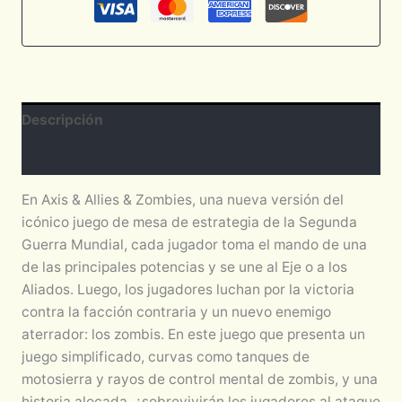
Descripción
Valoraciones (0)
En Axis & Allies & Zombies, una nueva versión del
icónico juego de mesa de estrategia de la Segunda
Guerra Mundial, cada jugador toma el mando de una
de las principales potencias y se une al Eje o a los
Aliados. Luego, los jugadores luchan por la victoria
contra la facción contraria y un nuevo enemigo
aterrador: los zombis. En este juego que presenta un
juego simplificado, curvas como tanques de
motosierra y rayos de control mental de zombis, y una
historia alocada, ¿sobrevivirán los jugadores al ataque