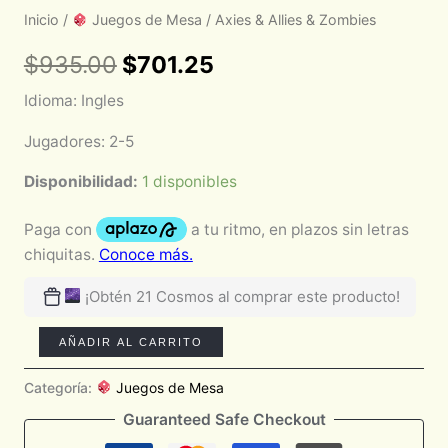
Inicio
/
Juegos de Mesa
/ Axies & Allies & Zombies
$
935.00
$
701.25
Idioma: Ingles
Jugadores: 2-5
Disponibilidad:
1 disponibles
¡Obtén 21 Cosmos al comprar este producto!
AÑADIR AL CARRITO
Categoría:
Juegos de Mesa
Guaranteed Safe Checkout