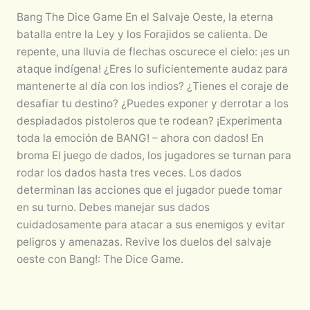
Bang The Dice Game En el Salvaje Oeste, la eterna
batalla entre la Ley y los Forajidos se calienta. De
repente, una lluvia de flechas oscurece el cielo: ¡es un
ataque indígena! ¿Eres lo suficientemente audaz para
mantenerte al día con los indios? ¿Tienes el coraje de
desafiar tu destino? ¿Puedes exponer y derrotar a los
despiadados pistoleros que te rodean? ¡Experimenta
toda la emoción de BANG! – ahora con dados! En
broma El juego de dados, los jugadores se turnan para
rodar los dados hasta tres veces. Los dados
determinan las acciones que el jugador puede tomar
en su turno. Debes manejar sus dados
cuidadosamente para atacar a sus enemigos y evitar
peligros y amenazas. Revive los duelos del salvaje
oeste con Bang!: The Dice Game.