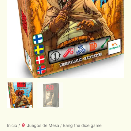
Inicio
/
Juegos de Mesa
/ Bang the dice game