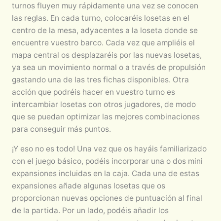
turnos fluyen muy rápidamente una vez se conocen
las reglas. En cada turno, colocaréis losetas en el
centro de la mesa, adyacentes a la loseta donde se
encuentre vuestro barco. Cada vez que ampliéis el
mapa central os desplazaréis por las nuevas losetas,
ya sea un movimiento normal o a través de propulsión
gastando una de las tres fichas disponibles. Otra
acción que podréis hacer en vuestro turno es
intercambiar losetas con otros jugadores, de modo
que se puedan optimizar las mejores combinaciones
para conseguir más puntos.
¡Y eso no es todo! Una vez que os hayáis familiarizado
con el juego básico, podéis incorporar una o dos mini
expansiones incluidas en la caja. Cada una de estas
expansiones añade algunas losetas que os
proporcionan nuevas opciones de puntuación al final
de la partida. Por un lado, podéis añadir los