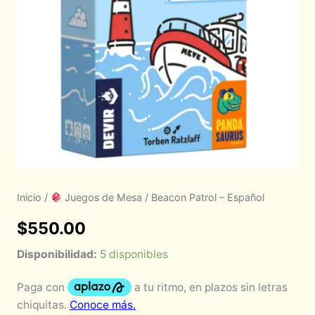
Inicio
/
Juegos de Mesa
/ Beacon Patrol – Español
$
550.00
Disponibilidad:
5 disponibles