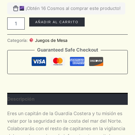
¡Obtén 16 Cosmos al comprar este producto!
AÑADIR AL CARRITO
Categoría:
Juegos de Mesa
Guaranteed Safe Checkout
Descripción
Eres un capitán de la Guardia Costera y tu misión es
velar por la seguridad en la costa del mar del Norte.
Colaborarás con el resto de capitanes en la vigilancia