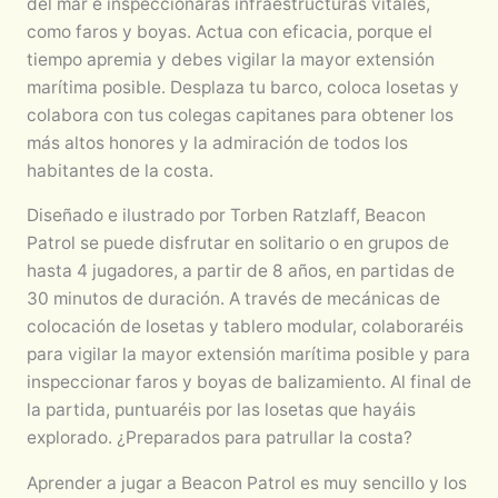
del mar e inspeccionarás infraestructuras vitales,
como faros y boyas. Actua con eficacia, porque el
tiempo apremia y debes vigilar la mayor extensión
marítima posible. Desplaza tu barco, coloca losetas y
colabora con tus colegas capitanes para obtener los
más altos honores y la admiración de todos los
habitantes de la costa.
Diseñado e ilustrado por Torben Ratzlaff, Beacon
Patrol se puede disfrutar en solitario o en grupos de
hasta 4 jugadores, a partir de 8 años, en partidas de
30 minutos de duración. A través de mecánicas de
colocación de losetas y tablero modular, colaboraréis
para vigilar la mayor extensión marítima posible y para
inspeccionar faros y boyas de balizamiento. Al final de
la partida, puntuaréis por las losetas que hayáis
explorado. ¿Preparados para patrullar la costa?
Aprender a jugar a Beacon Patrol es muy sencillo y los