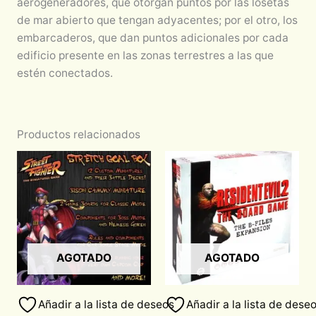
aerogeneradores, que otorgan puntos por las losetas
de mar abierto que tengan adyacentes; por el otro, los
embarcaderos, que dan puntos adicionales por cada
edificio presente en las zonas terrestres a las que
estén conectados.
Productos relacionados
AGOTADO
AGOTADO
Añadir a la lista de deseos
Añadir a la lista de dese