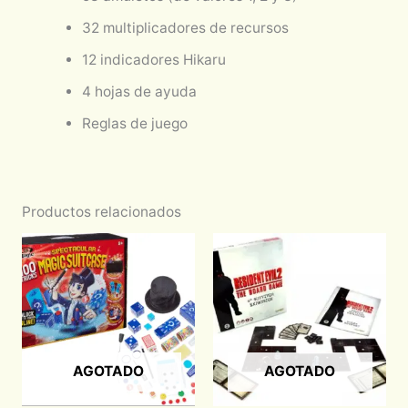
32 multiplicadores de recursos
12 indicadores Hikaru
4 hojas de ayuda
Reglas de juego
Productos relacionados
AGOTADO
AGOTADO