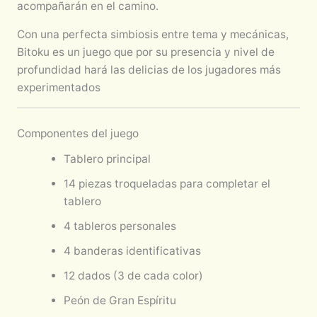
acompañarán en el camino.
Con una perfecta simbiosis entre tema y mecánicas,
Bitoku es un juego que por su presencia y nivel de
profundidad hará las delicias de los jugadores más
experimentados
Componentes del juego
Tablero principal
14 piezas troqueladas para completar el
tablero
4 tableros personales
4 banderas identificativas
12 dados (3 de cada color)
Peón de Gran Espíritu