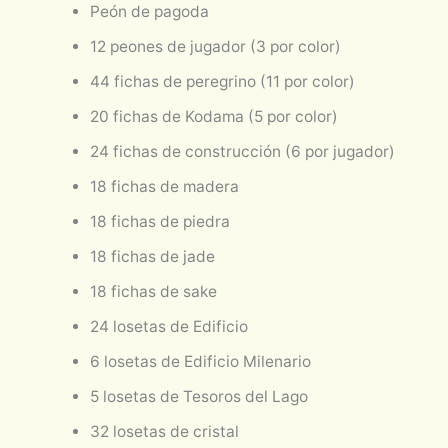
Peón de pagoda
12 peones de jugador (3 por color)
44 fichas de peregrino (11 por color)
20 fichas de Kodama (5 por color)
24 fichas de construcción (6 por jugador)
18 fichas de madera
18 fichas de piedra
18 fichas de jade
18 fichas de sake
24 losetas de Edificio
6 losetas de Edificio Milenario
5 losetas de Tesoros del Lago
32 losetas de cristal