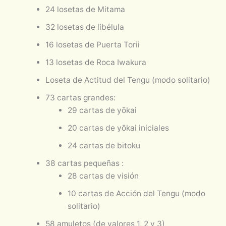
24 losetas de Mitama
32 losetas de libélula
16 losetas de Puerta Torii
13 losetas de Roca Iwakura
Loseta de Actitud del Tengu (modo solitario)
73 cartas grandes:
29 cartas de yōkai
20 cartas de yōkai iniciales
24 cartas de bitoku
38 cartas pequeñas :
28 cartas de visión
10 cartas de Acción del Tengu (modo
solitario)
58 amuletos (de valores 1, 2 y 3)