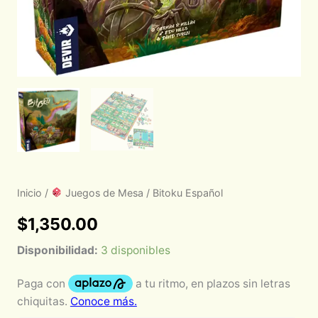
Inicio
/
Juegos de Mesa
/ Bitoku Español
$
1,350.00
Disponibilidad:
3 disponibles