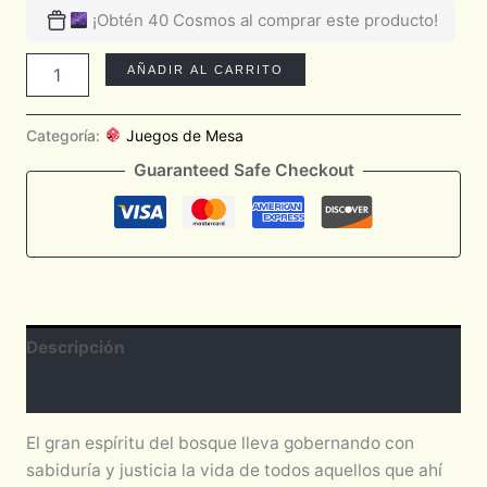
¡Obtén 40 Cosmos al comprar este producto!
AÑADIR AL CARRITO
Categoría:
Juegos de Mesa
Guaranteed Safe Checkout
Descripción
Valoraciones (0)
El gran espíritu del bosque lleva gobernando con
sabiduría y justicia la vida de todos aquellos que ahí