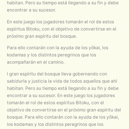
habitan. Pero su tiempo está llegando a su fin y debe
encontrar a su sucesor.
En este juego los jugadores tomarán el rol de estos
espíritus Bitoku, con el objetivo de convertirse en el
próximo gran espíritu del bosque.
Para ello contarán con la ayuda de los yōkai, los
kodamas y los distintos peregrinos que los
acompañarán en el camino.
l gran espíritu del bosque lleva gobernando con
sabiduría y justicia la vida de todos aquellos que ahí
habitan. Pero su tiempo está llegando a su fin y debe
encontrar a su sucesor. En este juego los jugadores
tomarán el rol de estos espíritus Bitoku, con el
objetivo de convertirse en el próximo gran espíritu del
bosque. Para ello contarán con la ayuda de los yōkai,
los kodamas y los distintos peregrinos que los