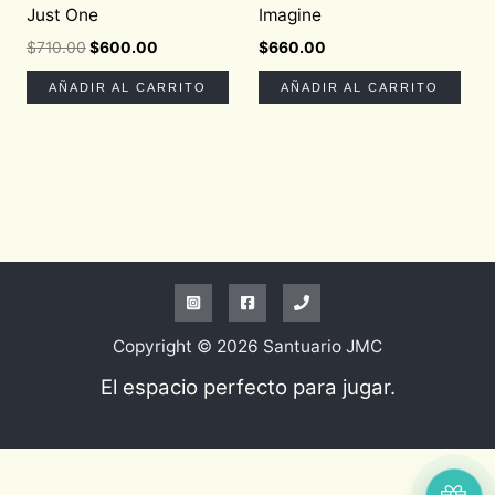
Just One
Imagine
$
710.00
$
600.00
$
660.00
AÑADIR AL CARRITO
AÑADIR AL CARRITO
Copyright © 2026 Santuario JMC
El espacio perfecto para jugar.