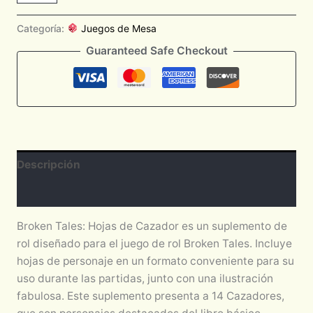
Categoría:
Juegos de Mesa
Guaranteed Safe Checkout
Descripción
Valoraciones (0)
Broken Tales: Hojas de Cazador es un suplemento de
rol diseñado para el juego de rol Broken Tales. Incluye
hojas de personaje en un formato conveniente para su
uso durante las partidas, junto con una ilustración
fabulosa. Este suplemento presenta a 14 Cazadores,