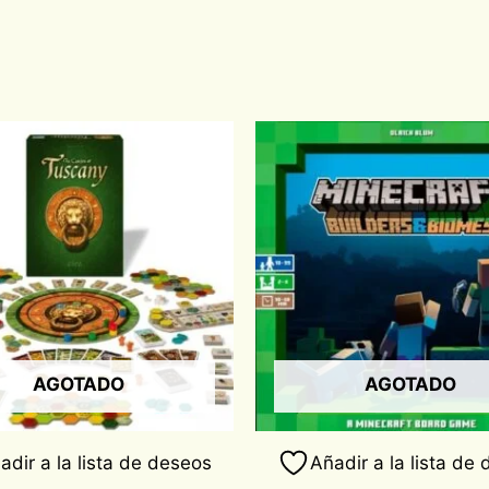
AGOTADO
AGOTADO
adir a la lista de deseos
Añadir a la lista de