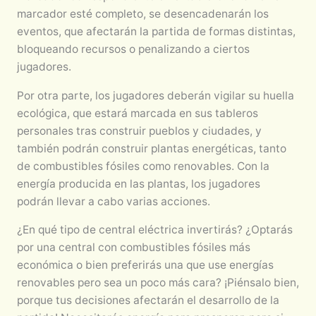
marcador esté completo, se desencadenarán los
eventos, que afectarán la partida de formas distintas,
bloqueando recursos o penalizando a ciertos
jugadores.
Por otra parte, los jugadores deberán vigilar su huella
ecológica, que estará marcada en sus tableros
personales tras construir pueblos y ciudades, y
también podrán construir plantas energéticas, tanto
de combustibles fósiles como renovables. Con la
energía producida en las plantas, los jugadores
podrán llevar a cabo varias acciones.
¿En qué tipo de central eléctrica invertirás? ¿Optarás
por una central con combustibles fósiles más
económica o bien preferirás una que use energías
renovables pero sea un poco más cara? ¡Piénsalo bien,
porque tus decisiones afectarán el desarrollo de la