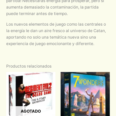
partida! Necesitarás energía para prosperar, pero si
aumenta demasiado la contaminación, la partida
puede terminar antes de tiempo.
Los nuevos elementos de juego como las centrales o
la energía le dan un aire fresco al universo de Catan,
aportando no solo una temática nueva sino una
experiencia de juego emocionante y diferente.
Productos relacionados
AGOTADO