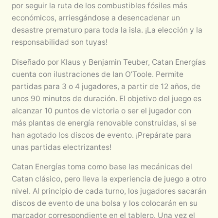
por seguir la ruta de los combustibles fósiles más
económicos, arriesgándose a desencadenar un
desastre prematuro para toda la isla. ¡La elección y la
responsabilidad son tuyas!
Diseñado por Klaus y Benjamin Teuber, Catan Energías
cuenta con ilustraciones de Ian O’Toole. Permite
partidas para 3 o 4 jugadores, a partir de 12 años, de
unos 90 minutos de duración. El objetivo del juego es
alcanzar 10 puntos de victoria o ser el jugador con
más plantas de energía renovable construidas, si se
han agotado los discos de evento. ¡Prepárate para
unas partidas electrizantes!
Catan Energías toma como base las mecánicas del
Catan clásico, pero lleva la experiencia de juego a otro
nivel. Al principio de cada turno, los jugadores sacarán
discos de evento de una bolsa y los colocarán en su
marcador correspondiente en el tablero. Una vez el