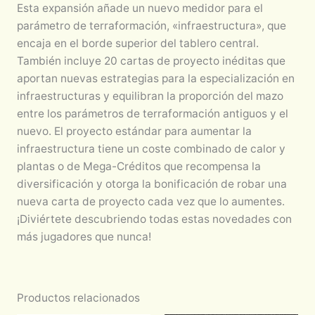
Esta expansión añade un nuevo medidor para el
parámetro de terraformación, «infraestructura», que
encaja en el borde superior del tablero central.
También incluye 20 cartas de proyecto inéditas que
aportan nuevas estrategias para la especialización en
infraestructuras y equilibran la proporción del mazo
entre los parámetros de terraformación antiguos y el
nuevo. El proyecto estándar para aumentar la
infraestructura tiene un coste combinado de calor y
plantas o de Mega-Créditos que recompensa la
diversificación y otorga la bonificación de robar una
nueva carta de proyecto cada vez que lo aumentes.
¡Diviértete descubriendo todas estas novedades con
más jugadores que nunca!
Productos relacionados