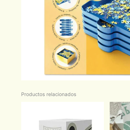
Productos relacionados