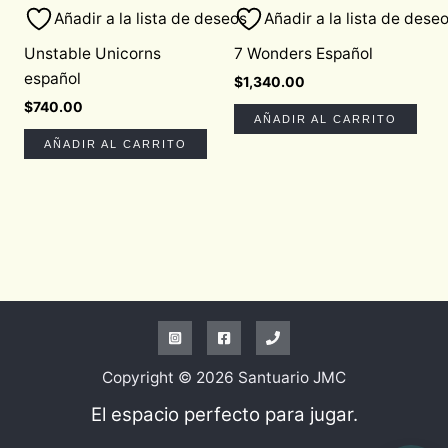
Añadir a la lista de deseos
Añadir a la lista de dese
Unstable Unicorns
7 Wonders Español
español
$
1,340.00
$
740.00
AÑADIR AL CARRITO
AÑADIR AL CARRITO
Copyright © 2026 Santuario JMC
El espacio perfecto para jugar.