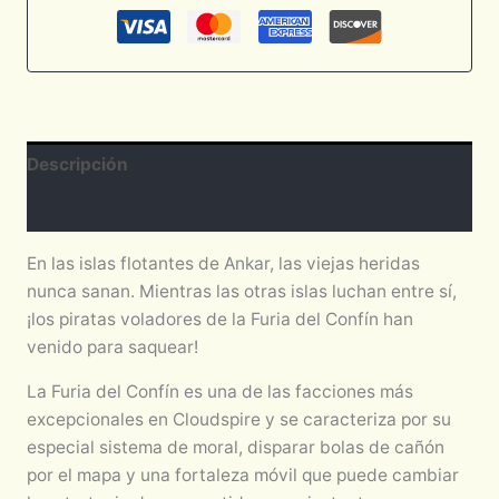
Descripción
Valoraciones (0)
En las islas flotantes de Ankar, las viejas heridas
nunca sanan. Mientras las otras islas luchan entre sí,
¡los piratas voladores de la Furia del Confín han
venido para saquear!
La Furia del Confín es una de las facciones más
excepcionales en Cloudspire y se caracteriza por su
especial sistema de moral, disparar bolas de cañón
por el mapa y una fortaleza móvil que puede cambiar