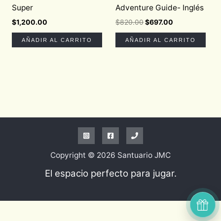
Super
Adventure Guide- Inglés
$
1,200.00
$
820.00
$
697.00
AÑADIR AL CARRITO
AÑADIR AL CARRITO
Copyright © 2026 Santuario JMC
El espacio perfecto para jugar.