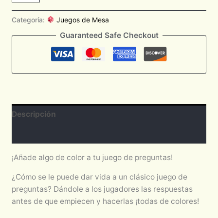
Categoría:
Juegos de Mesa
Guaranteed Safe Checkout
Descripción
Valoraciones (0)
¡Añade algo de color a tu juego de preguntas!
¿Cómo se le puede dar vida a un clásico juego de
preguntas? Dándole a los jugadores las respuestas
antes de que empiecen y hacerlas ¡todas de colores!