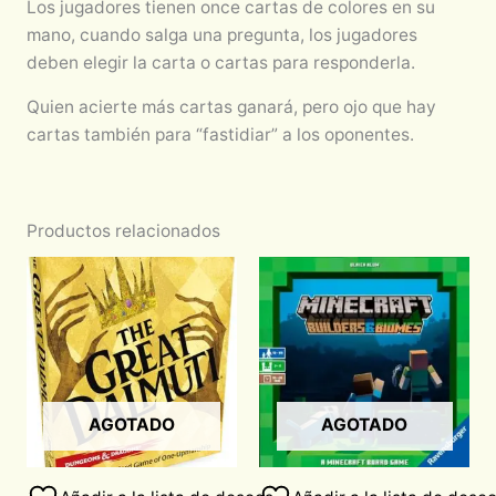
Los jugadores tienen once cartas de colores en su
mano, cuando salga una pregunta, los jugadores
deben elegir la carta o cartas para responderla.
Quien acierte más cartas ganará, pero ojo que hay
cartas también para “fastidiar” a los oponentes.
Productos relacionados
AGOTADO
AGOTADO