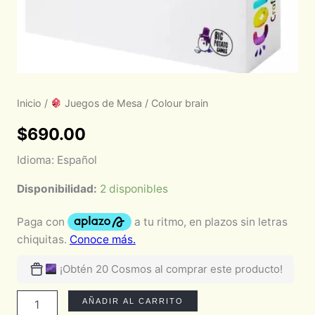
Inicio
/
Juegos de Mesa
/ Colour brain
$
690.00
Idioma: Español
Disponibilidad:
2 disponibles
¡Obtén 20 Cosmos al comprar este producto!
AÑADIR AL CARRITO