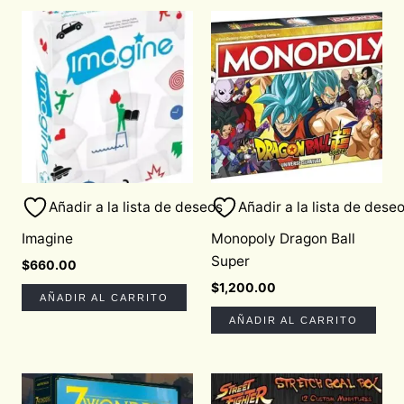
Añadir a la lista de deseos
Añadir a la lista de dese
Imagine
Monopoly Dragon Ball
Super
$
660.00
$
1,200.00
AÑADIR AL CARRITO
AÑADIR AL CARRITO