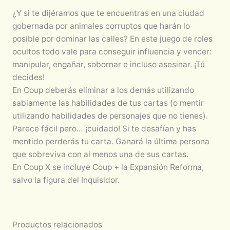
¿Y si te dijéramos que te encuentras en una ciudad
gobernada por animales corruptos que harán lo
posible por dominar las calles? En este juego de roles
ocultos todo vale para conseguir influencia y vencer:
manipular, engañar, sobornar e incluso asesinar. ¡Tú
decides!
En Coup deberás eliminar a los demás utilizando
sabiamente las habilidades de tus cartas (o mentir
utilizando habilidades de personajes que no tienes).
Parece fácil pero… ¡cuidado! Si te desafían y has
mentido perderás tu carta. Ganará la última persona
que sobreviva con al menos una de sus cartas.
En Coup X se incluye Coup + la Expansión Reforma,
salvo la figura del Inquisidor.
Productos relacionados