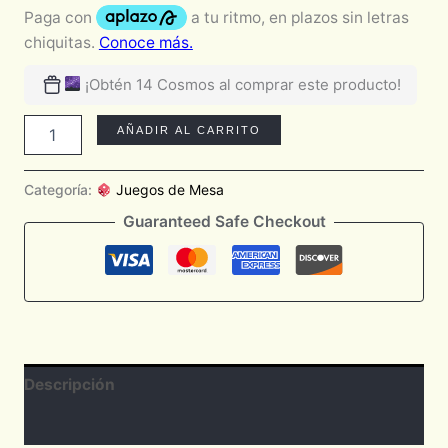
¡Obtén 14 Cosmos al comprar este producto!
AÑADIR AL CARRITO
Categoría:
Juegos de Mesa
Guaranteed Safe Checkout
Descripción
Valoraciones (0)