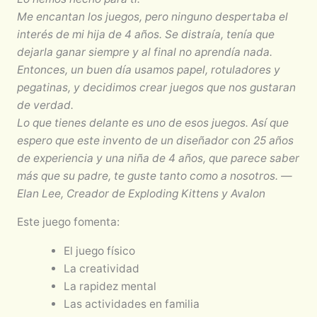
Me encantan los juegos, pero ninguno despertaba el
interés de mi hija de 4 años. Se distraía, tenía que
dejarla ganar siempre y al final no aprendía nada.
Entonces, un buen día usamos papel, rotuladores y
pegatinas, y decidimos crear juegos que nos gustaran
de verdad.
Lo que tienes delante es uno de esos juegos. Así que
espero que este invento de un diseñador con 25 años
de experiencia y una niña de 4 años, que parece saber
más que su padre, te guste tanto como a nosotros. —
Elan Lee, Creador de Exploding Kittens y Avalon
Este juego fomenta:
El juego físico
La creatividad
La rapidez mental
Las actividades en familia