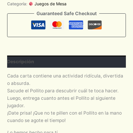
Categoría:
Juegos de Mesa
Guaranteed Safe Checkout
Descripción
Cada carta contiene una actividad ridícula, divertida
o absurda.
Sacude el Pollito para descubrir cuál te toca hacer.
Luego, entrega cuanto antes el Pollito al siguiente
jugador.
¡Date prisa! ¡Que no te pillen con el Pollito en la mano
cuando se agote el tiempo!
Lo hemos hecho para ti.