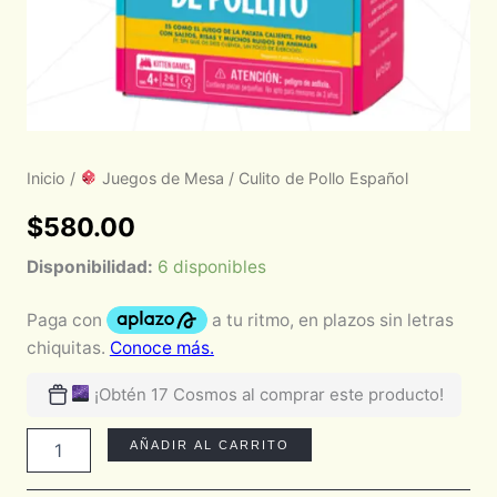
Inicio
/
Juegos de Mesa
/ Culito de Pollo Español
$
580.00
Disponibilidad:
6 disponibles
¡Obtén 17 Cosmos al comprar este producto!
AÑADIR AL CARRITO