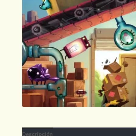
Descripción
Valoraciones (0)