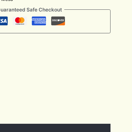
uaranteed Safe Checkout