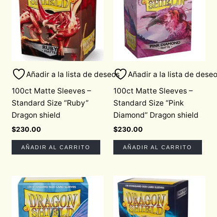
Añadir a la lista de deseos
Añadir a la lista de dese
100ct Matte Sleeves –
100ct Matte Sleeves –
Standard Size “Ruby”
Standard Size “Pink
Dragon shield
Diamond” Dragon shield
$
230.00
$
230.00
AÑADIR AL CARRITO
AÑADIR AL CARRITO