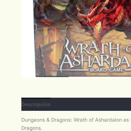
Descripción
Dungeons & Dragons: Wrath of Ashardalon es 
Dragons.