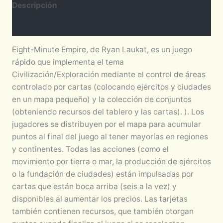
Descripción
Valoraciones (0)
Eight-Minute Empire, de Ryan Laukat, es un juego
rápido que implementa el tema
Civilización/Exploración mediante el control de áreas
controlado por cartas (colocando ejércitos y ciudades
en un mapa pequeño) y la colección de conjuntos
(obteniendo recursos del tablero y las cartas). ). Los
jugadores se distribuyen por el mapa para acumular
puntos al final del juego al tener mayorías en regiones
y continentes. Todas las acciones (como el
movimiento por tierra o mar, la producción de ejércitos
o la fundación de ciudades) están impulsadas por
cartas que están boca arriba (seis a la vez) y
disponibles al aumentar los precios. Las tarjetas
también contienen recursos, que también otorgan