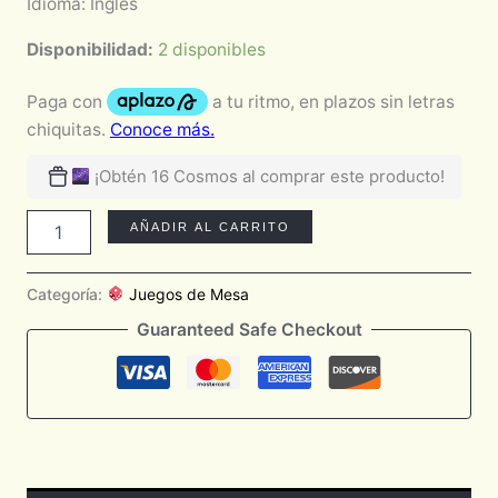
Idioma: Inglés
Disponibilidad:
2 disponibles
¡Obtén 16 Cosmos al comprar este producto!
AÑADIR AL CARRITO
Categoría:
Juegos de Mesa
Guaranteed Safe Checkout