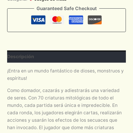
Guaranteed Safe Checkout
Descripción
¡Entra en un mundo fantástico de dioses, monstruos y
espíritus!
Como domador, cazarás y adiestrarás una variedad
de seres. Con 70 criaturas mitológicas de todo el
mundo, cada partida será única e impredecible. En
cada ronda, los jugadores elegirán cartas, realizarán
acciones y usarán los efectos de los secuaces que
han invocado. El jugador que dome más criaturas