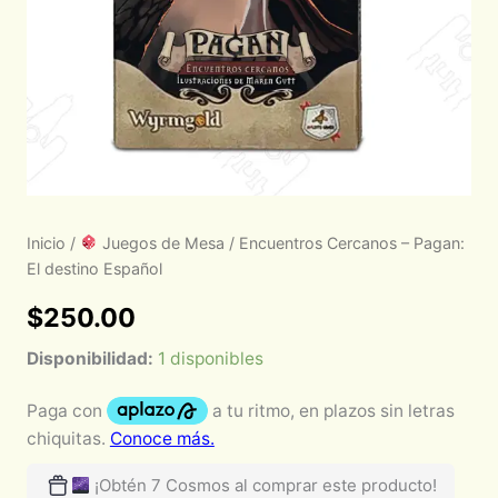
Inicio
/
Juegos de Mesa
/ Encuentros Cercanos – Pagan:
El destino Español
$
250.00
Disponibilidad:
1 disponibles
¡Obtén 7 Cosmos al comprar este producto!