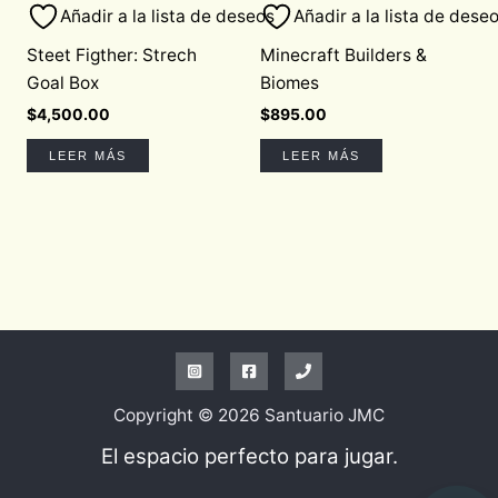
Añadir a la lista de deseos
Añadir a la lista de dese
Steet Figther: Strech
Minecraft Builders &
Goal Box
Biomes
$
4,500.00
$
895.00
LEER MÁS
LEER MÁS
Copyright © 2026 Santuario JMC
El espacio perfecto para jugar.