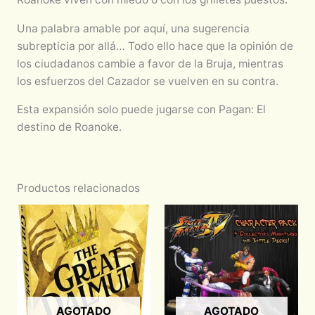
Una palabra amable por aquí, una sugerencia
subrepticia por allá… Todo ello hace que la opinión de
los ciudadanos cambie a favor de la Bruja, mientras
los esfuerzos del Cazador se vuelven en su contra.
Esta expansión solo puede jugarse con Pagan: El
destino de Roanoke.
Productos relacionados
AGOTADO
AGOTADO