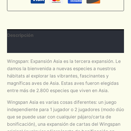
Descripción
Valoraciones (0)
Wingspan: Expansión Asia es la tercera expansión. Le
damos la bienvenida a nuevas especies a nuestros
hábitats al explorar las vibrantes, fascinantes y
magníficas aves de Asia. Estas aves fueron elegidas
entre más de 2.800 especies que viven en Asia.
Wingspan Asia es varias cosas diferentes: un juego
independiente para 1 jugador o 2 jugadores (modo dúo
que se puede usar con cualquier pájaro/carta de
bonificación), una expansión de cartas del Wingspan