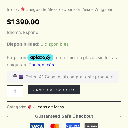
Inicio
/
Juegos de Mesa
/ Expansión Asia – Wingspan
$
1,390.00
Idioma: Español
Disponibilidad:
6 disponibles
¡Obtén 41 Cosmos al comprar este producto!
AÑADIR AL CARRITO
Categoría:
Juegos de Mesa
Guaranteed Safe Checkout