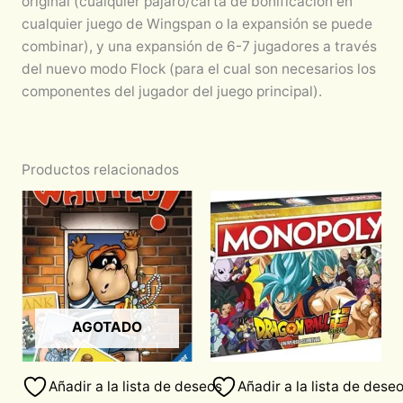
original (cualquier pájaro/carta de bonificación en
cualquier juego de Wingspan o la expansión se puede
combinar), y una expansión de 6-7 jugadores a través
del nuevo modo Flock (para el cual son necesarios los
componentes del jugador del juego principal).
Productos relacionados
AGOTADO
Añadir a la lista de deseos
Añadir a la lista de dese