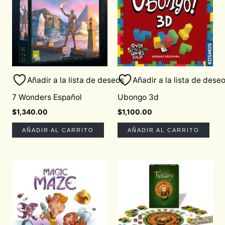
Añadir a la lista de deseos
Añadir a la lista de dese
7 Wonders Español
Ubongo 3d
$
1,340.00
$
1,100.00
AÑADIR AL CARRITO
AÑADIR AL CARRITO