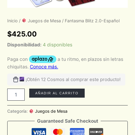
Inicio
/
Juegos de Mesa
/ Fantasma Blitz 2.0-Español
$
425.00
Disponibilidad:
4 disponibles
¡Obtén 12 Cosmos al comprar este producto!
AÑADIR AL CARRITO
Categoría:
Juegos de Mesa
Guaranteed Safe Checkout