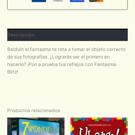
Descripción
Balduin el fantasma te reta a tomar el objeto correcto
de sus fotografías. ¿Lograrás ser el primero en
hacerlo? ¡Pon a prueba tus reflejos con Fantasma
Blitz!
Productos relacionados