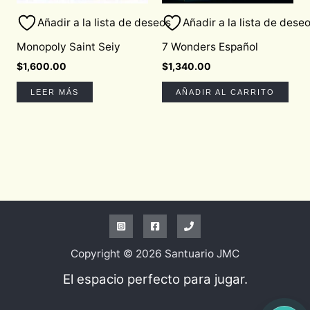
Añadir a la lista de deseos
Añadir a la lista de dese
Monopoly Saint Seiy
7 Wonders Español
$
1,600.00
$
1,340.00
LEER MÁS
AÑADIR AL CARRITO
Copyright © 2026 Santuario JMC
El espacio perfecto para jugar.