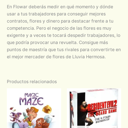
En Flowar deberás medir en qué momento y dónde
usar a tus trabajadores para conseguir mejores
contratos, flores y dinero para destacar frente a tu
competencia. Pero el negocio de las flores es muy
exigente y a veces te tocará despedir trabajadores, lo
que podría provocar una revuelta. Consigue más
puntos de maestría que tus rivales para convertirte en
el mejor mercader de flores de Lluvia Hermosa.
Productos relacionados