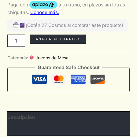
¡Obtén 27 Cosmos al comprar este producto!
AÑADIR AL CARRITO
Categoría:
Juegos de Mesa
Guaranteed Safe Checkout
Descripción
Valoraciones (0)