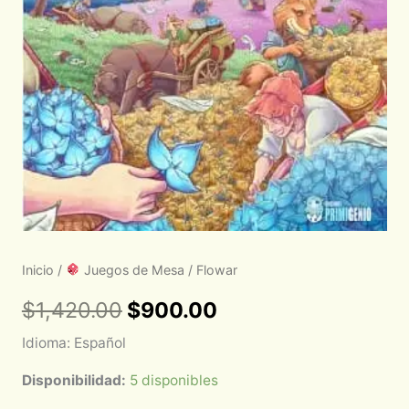
Inicio
/
Juegos de Mesa
/ Flowar
$
1,420.00
$
900.00
Idioma: Español
Disponibilidad:
5 disponibles