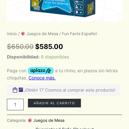
Inicio
/
Juegos de Mesa
/ Fun Facts Español
$
650.00
$
585.00
Disponibilidad:
6 disponibles
¡Obtén 17 Cosmos al comprar este producto!
AÑADIR AL CARRITO
Categoría:
Juegos de Mesa