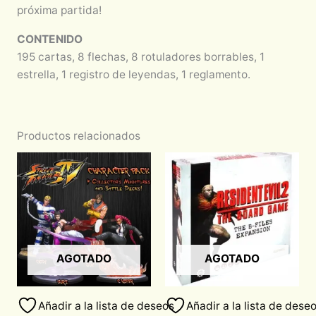
próxima partida!
CONTENIDO
195 cartas, 8 flechas, 8 rotuladores borrables, 1
estrella, 1 registro de leyendas, 1 reglamento.
Productos relacionados
AGOTADO
AGOTADO
Añadir a la lista de deseos
Añadir a la lista de dese