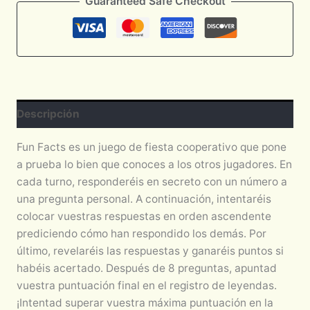
Guaranteed Safe Checkout
Descripción
Fun Facts es un juego de fiesta cooperativo que pone
a prueba lo bien que conoces a los otros jugadores. En
cada turno, responderéis en secreto con un número a
una pregunta personal. A continuación, intentaréis
colocar vuestras respuestas en orden ascendente
prediciendo cómo han respondido los demás. Por
último, revelaréis las respuestas y ganaréis puntos si
habéis acertado. Después de 8 preguntas, apuntad
vuestra puntuación final en el registro de leyendas.
¡Intentad superar vuestra máxima puntuación en la