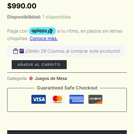
$
990.00
Disponibilidad:
1 disponibles
¡Obtén 29 Cosmos al comprar este producto!
AÑADIR AL CARRITO
Categoría:
Juegos de Mesa
Guaranteed Safe Checkout