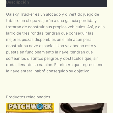
Descripción
Galaxy Trucker es un alocado y divertido juego de
tablero en el que viajarán a una galaxia perdida y
tratarán de construir sus propios vehículos. Así, y a lo
largo de tres rondas, tendrán que conseguir las
mejores piezas disponibles en el almacén para
construir su nave espacial. Una vez hecho esto y
puesta en funcionamiento la nave, tendrán que
sortear los distintos peligros y obstáculos que, sin
duda, llenarán su camino. El primero que regrese con
la nave entera, habrá conseguido su objetivo.
Productos relacionados