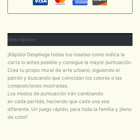
Descripción
¡Rápido! Despliega todas tus losetas como indica la
carta lo antes posible y consigue la mayor puntuación.
Crea tu propio mural de arte urbano, siguiendo el
patrón y buscando que coincidan los colores o las
composiciones mostradas.
Los modos de puntuación irán cambiando
en cada partida, haciendo que cada una sea
diferente. Un juego rápido, para toda la familia y ¡lleno
de color!