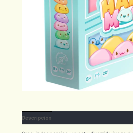
Descripción