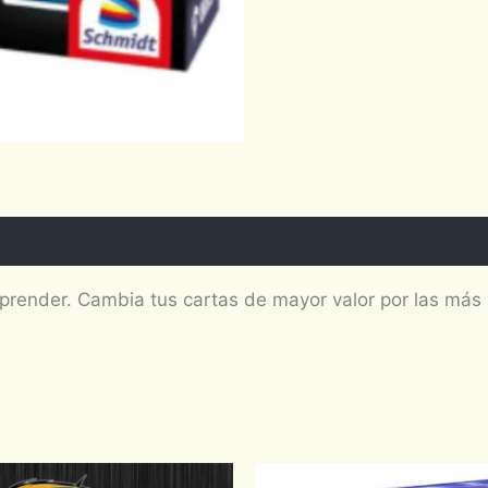
aprender. Cambia tus cartas de mayor valor por las más b