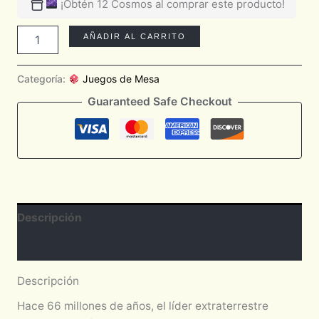
¡Obtén 12 Cosmos al comprar este producto!
AÑADIR AL CARRITO
Categoría:
Juegos de Mesa
Guaranteed Safe Checkout
Descripción
Valoraciones (0)
Descripción
Hace 66 millones de años, el líder extraterrestre