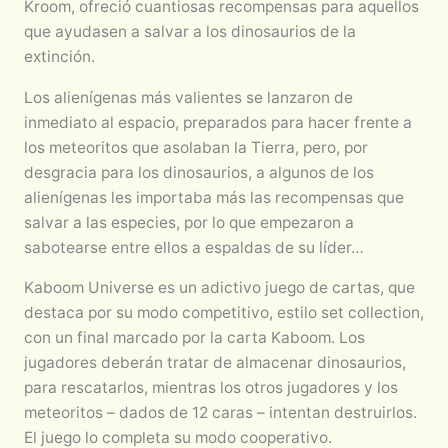
Kroom, ofreció cuantiosas recompensas para aquellos
que ayudasen a salvar a los dinosaurios de la
extinción.
Los alienígenas más valientes se lanzaron de
inmediato al espacio, preparados para hacer frente a
los meteoritos que asolaban la Tierra, pero, por
desgracia para los dinosaurios, a algunos de los
alienígenas les importaba más las recompensas que
salvar a las especies, por lo que empezaron a
sabotearse entre ellos a espaldas de su líder…
Kaboom Universe es un adictivo juego de cartas, que
destaca por su modo competitivo, estilo set collection,
con un final marcado por la carta Kaboom. Los
jugadores deberán tratar de almacenar dinosaurios,
para rescatarlos, mientras los otros jugadores y los
meteoritos – dados de 12 caras – intentan destruirlos.
El juego lo completa su modo cooperativo.