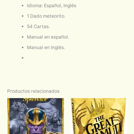
Idioma: Español, Inglés
1 Dado meteorito.
54 Cartas.
Manual en español.
Manual en Inglés.
Productos relacionados