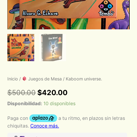
Inicio
/
Juegos de Mesa
/ Kaboom universe.
$
500.00
$
420.00
Disponibilidad:
10 disponibles