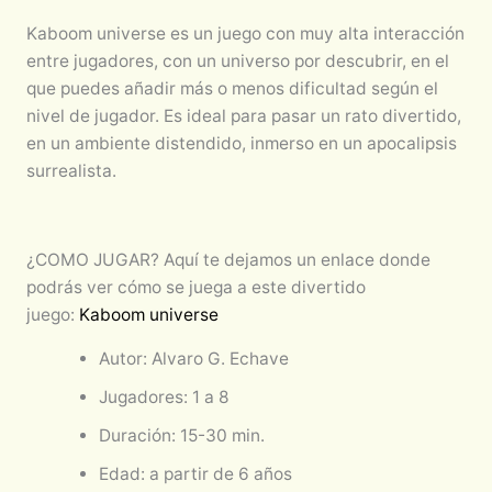
Kaboom universe es un juego con muy alta interacción
entre jugadores, con un universo por descubrir, en el
que puedes añadir más o menos dificultad según el
nivel de jugador. Es ideal para pasar un rato divertido,
en un ambiente distendido, inmerso en un apocalipsis
surrealista.
¿COMO JUGAR? Aquí te dejamos un enlace donde
podrás ver cómo se juega a este divertido
juego:
Kaboom universe
Autor: Alvaro G. Echave
Jugadores: 1 a 8
Duración: 15-30 min.
Edad: a partir de 6 años