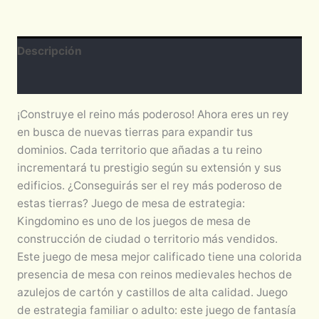
Descripción
Valoraciones (0)
¡Construye el reino más poderoso! Ahora eres un rey
en busca de nuevas tierras para expandir tus
dominios. Cada territorio que añadas a tu reino
incrementará tu prestigio según su extensión y sus
edificios. ¿Conseguirás ser el rey más poderoso de
estas tierras? Juego de mesa de estrategia:
Kingdomino es uno de los juegos de mesa de
construcción de ciudad o territorio más vendidos.
Este juego de mesa mejor calificado tiene una colorida
presencia de mesa con reinos medievales hechos de
azulejos de cartón y castillos de alta calidad. Juego
de estrategia familiar o adulto: este juego de fantasía