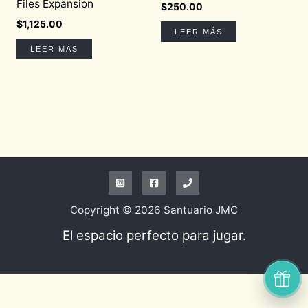
Files Expansion
$
250.00
$
1,125.00
LEER MÁS
LEER MÁS
Copyright © 2026 Santuario JMC
El espacio perfecto para jugar.