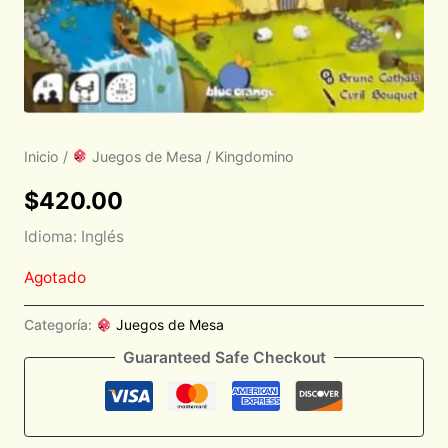
Inicio
/
Juegos de Mesa
/ Kingdomino
$
420.00
Idioma: Inglés
Agotado
Categoría:
Juegos de Mesa
Guaranteed Safe Checkout