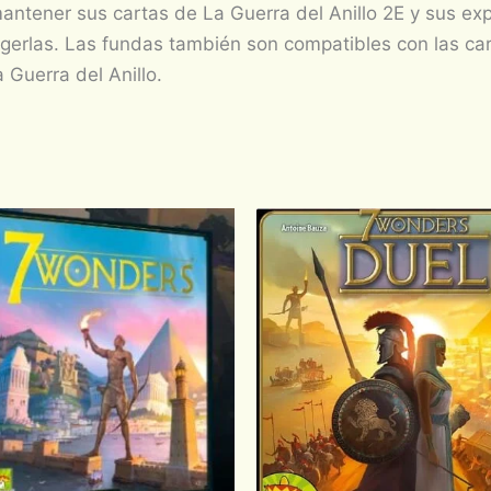
ntener sus cartas de La Guerra del Anillo 2E y sus ex
tegerlas. Las fundas también son compatibles con las c
 Guerra del Anillo.