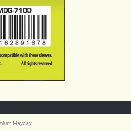
emium Mayday