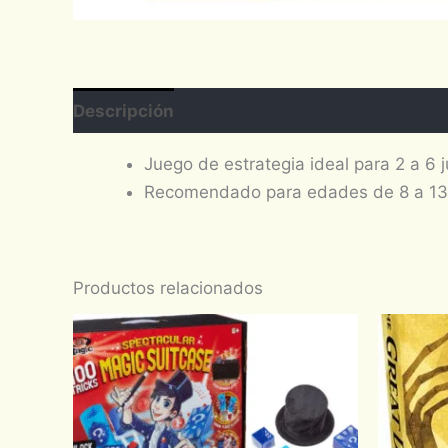
Descripción
Juego de estrategia ideal para 2 a 6 
Recomendado para edades de 8 a 13 a
Productos relacionados