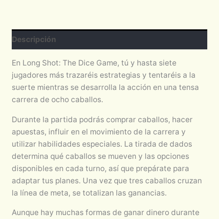
Descripción
En Long Shot: The Dice Game, tú y hasta siete
jugadores más trazaréis estrategias y tentaréis a la
suerte mientras se desarrolla la acción en una tensa
carrera de ocho caballos.
Durante la partida podrás comprar caballos, hacer
apuestas, influir en el movimiento de la carrera y
utilizar habilidades especiales. La tirada de dados
determina qué caballos se mueven y las opciones
disponibles en cada turno, así que prepárate para
adaptar tus planes. Una vez que tres caballos cruzan
la línea de meta, se totalizan las ganancias.
Aunque hay muchas formas de ganar dinero durante