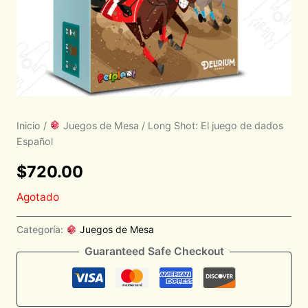
Inicio
/
Juegos de Mesa
/ Long Shot: El juego de dados
Español
$
720.00
Agotado
Categoría:
Juegos de Mesa
Guaranteed Safe Checkout