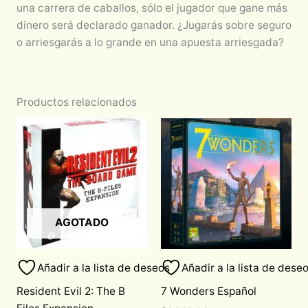
una carrera de caballos, sólo el jugador que gane más
dinero será declarado ganador. ¿Jugarás sobre seguro
o arriesgarás a lo grande en una apuesta arriesgada?
Productos relacionados
AGOTADO
Añadir a la lista de deseos
Añadir a la lista de dese
Resident Evil 2: The B
7 Wonders Español