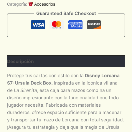
Categoría:
Accesorios
Guaranteed Safe Checkout
Descripción
Protege tus cartas con estilo con la
Disney Lorcana
S7: Ursula Deck Box
. Inspirada en la icónica villana
de
La Sirenita
, esta caja para mazos combina un
diseño impresionante con la funcionalidad que todo
jugador necesita. Fabricada con materiales
duraderos, ofrece espacio suficiente para almacenar
y transportar tu mazo de Lorcana con total seguridad.
¡Asegura tu estrategia y deja que la magia de Ursula