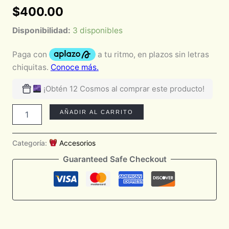
$
400.00
Disponibilidad:
3 disponibles
¡Obtén 12 Cosmos al comprar este producto!
AÑADIR AL CARRITO
Categoría:
Accesorios
Guaranteed Safe Checkout