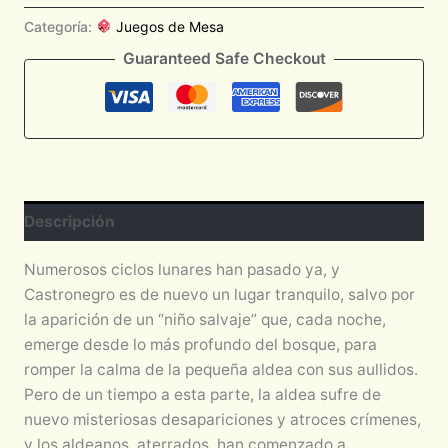
Categoría:
Juegos de Mesa
Guaranteed Safe Checkout
Descripción
Numerosos ciclos lunares han pasado ya, y
Castronegro es de nuevo un lugar tranquilo, salvo por
la aparición de un “niño salvaje” que, cada noche,
emerge desde lo más profundo del bosque, para
romper la calma de la pequeña aldea con sus aullidos.
Pero de un tiempo a esta parte, la aldea sufre de
nuevo misteriosas desapariciones y atroces crímenes,
y los aldeanos, aterrados, han comenzado a