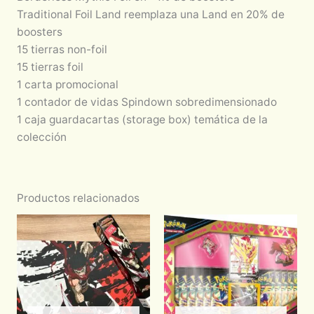
Traditional Foil Land reemplaza una Land en 20% de
boosters
15 tierras non-foil
15 tierras foil
1 carta promocional
1 contador de vidas Spindown sobredimensionado
1 caja guardacartas (storage box) temática de la
colección
Productos relacionados