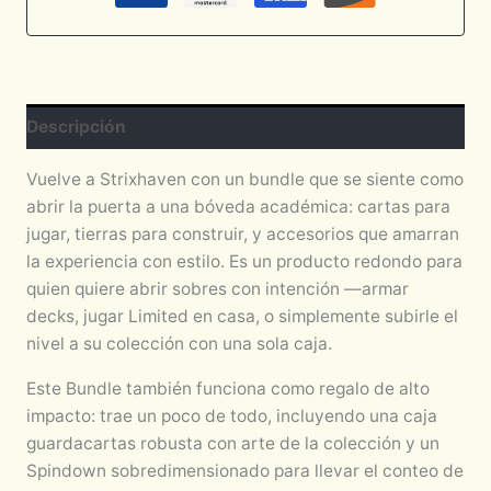
Descripción
Vuelve a Strixhaven con un bundle que se siente como
abrir la puerta a una bóveda académica: cartas para
jugar, tierras para construir, y accesorios que amarran
la experiencia con estilo. Es un producto redondo para
quien quiere abrir sobres con intención —armar
decks, jugar Limited en casa, o simplemente subirle el
nivel a su colección con una sola caja.
Este Bundle también funciona como regalo de alto
impacto: trae un poco de todo, incluyendo una caja
guardacartas robusta con arte de la colección y un
Spindown sobredimensionado para llevar el conteo de