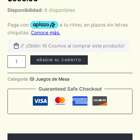
Disponibilidad:
6 disponibles
🌌 ¡Obtén 16 Cosmos al comprar este producto!
AÑADIR AL CARRITO
Categoría:
🎲 Juegos de Mesa
Guaranteed Safe Checkout
Descripción