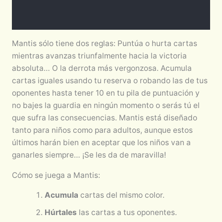
Valoraciones (0)
Mantis sólo tiene dos reglas: Puntúa o hurta cartas
mientras avanzas triunfalmente hacia la victoria
absoluta… O la derrota más vergonzosa. Acumula
cartas iguales usando tu reserva o robando las de tus
oponentes hasta tener 10 en tu pila de puntuación y
no bajes la guardia en ningún momento o serás tú el
que sufra las consecuencias. Mantis está diseñado
tanto para niños como para adultos, aunque estos
últimos harán bien en aceptar que los niños van a
ganarles siempre… ¡Se les da de maravilla!
Cómo se juega a Mantis:
Acumula
cartas del mismo color.
Húrtales
las cartas a tus oponentes.