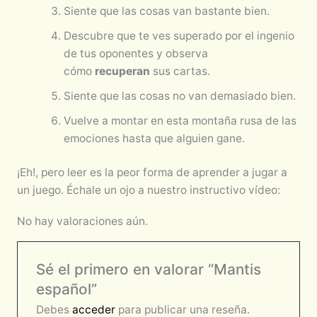
Siente que las cosas van bastante bien.
Descubre que te ves superado por el ingenio
de tus oponentes y observa
cómo
recuperan
sus cartas.
Siente que las cosas no van demasiado bien.
Vuelve a montar en esta montaña rusa de las
emociones hasta que alguien gane.
¡Eh!, pero leer es la peor forma de aprender a jugar a
un juego. Échale un ojo a nuestro instructivo vídeo:
No hay valoraciones aún.
Sé el primero en valorar “Mantis
español”
Debes
acceder
para publicar una reseña.