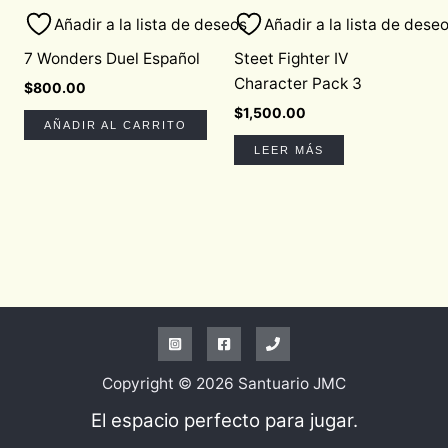
Añadir a la lista de deseos
Añadir a la lista de dese
7 Wonders Duel Español
Steet Fighter IV
Character Pack 3
$
800.00
$
1,500.00
AÑADIR AL CARRITO
LEER MÁS
Copyright © 2026 Santuario JMC
El espacio perfecto para jugar.