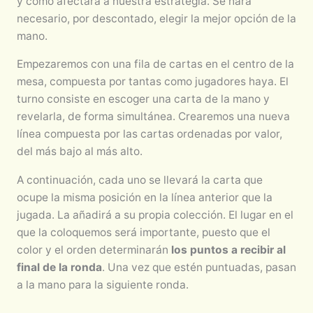
y cómo afectará a nuestra estrategia. Se hará
necesario, por descontado, elegir la mejor opción de la
mano.
Empezaremos con una fila de cartas en el centro de la
mesa, compuesta por tantas como jugadores haya. El
turno consiste en escoger una carta de la mano y
revelarla, de forma simultánea. Crearemos una nueva
línea compuesta por las cartas ordenadas por valor,
del más bajo al más alto.
A continuación, cada uno se llevará la carta que
ocupe la misma posición en la línea anterior que la
jugada. La añadirá a su propia colección. El lugar en el
que la coloquemos será importante, puesto que el
color y el orden determinarán
los puntos a recibir al
final de la ronda
. Una vez que estén puntuadas, pasan
a la mano para la siguiente ronda.