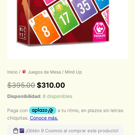
Inicio
/
Juegos de Mesa
/ Mind Up
$
395.00
$
310.00
Disponibilidad:
8 disponibles
¡Obtén 9 Cosmos al comprar este producto!