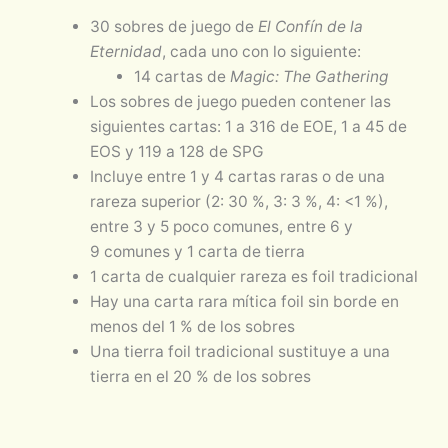
30 sobres de juego de
El Confín de la
Eternidad
, cada uno con lo siguiente:
14 cartas de
Magic: The Gathering
Los sobres de juego pueden contener las
siguientes cartas: 1 a 316 de EOE, 1 a 45 de
EOS y 119 a 128 de SPG
Incluye entre 1 y 4 cartas raras o de una
rareza superior (2: 30 %, 3: 3 %, 4: <1 %),
entre 3 y 5 poco comunes, entre 6 y
9 comunes y 1 carta de tierra
1 carta de cualquier rareza es foil tradicional
Hay una carta rara mítica foil sin borde en
menos del 1 % de los sobres
Una tierra foil tradicional sustituye a una
tierra en el 20 % de los sobres