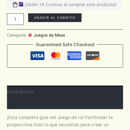
¡Obtén 14 Cosmos al comprar este producto!
AÑADIR AL CARRITO
Categoría:
Juegos de Mesa
Guaranteed Safe Checkout
Descripción
Valoraciones (0)
¡Esta completa guía del Juego de rol Pathfinder te
proporciona todo lo que necesitas para crear un