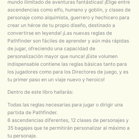
mundo ilimitado de aventuras fantásticas! ¡Elige entre
ascendencias como elfo, humano y goblin, y clases de
personaje como alquimista, guerrero y hechicero para
crear un héroe de tu propio diseño, destinado a
convertirse en leyenda! ¡Las nuevas reglas de
Pathfinder son fáciles de aprender y aún más rápidas
de jugar, ofreciendo una capacidad de
personalización mayor que nunca! ¡Este volumen
indispensable contiene las reglas básicas tanto para
los jugadores como para los Directores de juego, y es
tu primer paso en un viaje nuevo y heroico!
Dentro de este libro hallarás:
Todas las reglas necesarias para jugar o dirigir una
partida de Pathfinder.
6 ascendencias diferentes, 12 clases de personajes y
35 bagajes que te permitirán personalizar al máximo a
tu personaje.