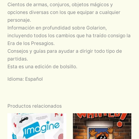
Cientos de armas, conjuros, objetos mágicos y
opciones diversas con los que equipar a cualquier
personaje.
Información en profundidad sobre Golarion,
incluyendo todos los cambios que ha traído consigo la
Era de los Presagios.
Consejos y guías para ayudar a dirigir todo tipo de
partidas.
Esta es una edición de bolsillo.
Idioma: Español
Productos relacionados