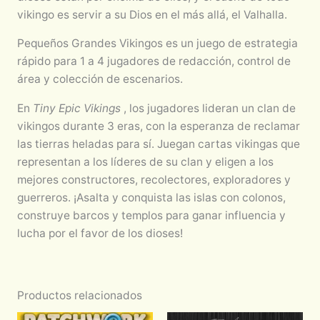
vikingo es servir a su Dios en el más allá, el Valhalla.
Pequeños Grandes Vikingos
es un juego de estrategia
rápido para 1 a 4 jugadores de redacción, control de
área y colección de escenarios.
En
Tiny Epic Vikings
, los jugadores lideran un clan de
vikingos durante 3 eras, con la esperanza de reclamar
las tierras heladas para sí. Juegan cartas vikingas que
representan a los líderes de su clan y eligen a los
mejores constructores, recolectores, exploradores y
guerreros. ¡Asalta y conquista las islas con colonos,
construye barcos y templos para ganar influencia y
lucha por el favor de los dioses!
Productos relacionados