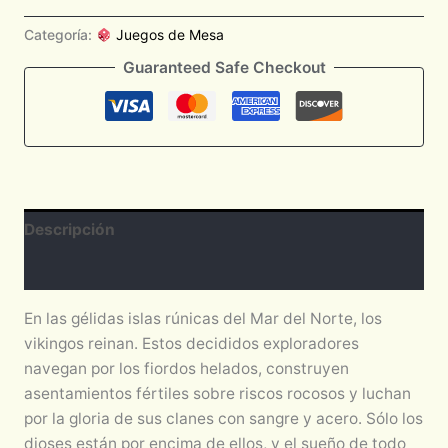
Categoría:
Juegos de Mesa
Guaranteed Safe Checkout
Descripción
Valoraciones (0)
En las gélidas islas rúnicas del Mar del Norte, los
vikingos reinan. Estos decididos exploradores
navegan por los fiordos helados, construyen
asentamientos fértiles sobre riscos rocosos y luchan
por la gloria de sus clanes con sangre y acero. Sólo los
dioses están por encima de ellos, y el sueño de todo