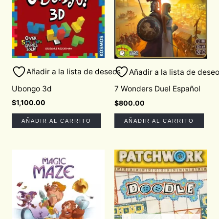
Añadir a la lista de deseos
Añadir a la lista de dese
Ubongo 3d
7 Wonders Duel Español
$
1,100.00
$
800.00
AÑADIR AL CARRITO
AÑADIR AL CARRITO