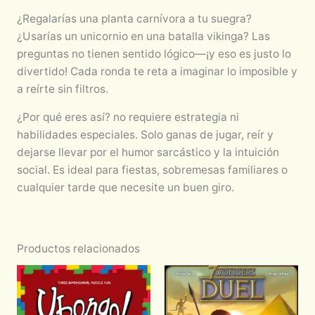
¿Regalarías una planta carnívora a tu suegra?
¿Usarías un unicornio en una batalla vikinga? Las
preguntas no tienen sentido lógico—¡y eso es justo lo
divertido! Cada ronda te reta a imaginar lo imposible y
a reírte sin filtros.
¿Por qué eres así? no requiere estrategia ni
habilidades especiales. Solo ganas de jugar, reír y
dejarse llevar por el humor sarcástico y la intuición
social. Es ideal para fiestas, sobremesas familiares o
cualquier tarde que necesite un buen giro.
Productos relacionados