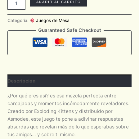
AÑADIR AL CARRITO
Categoría:
Juegos de Mesa
Guaranteed Safe Checkout
Descripción
¿Por qué eres así? es esa mezcla perfecta entre
carcajadas y momentos incómodamente reveladores.
Creado por Exploding Kittens y distribuido por
Asmodee, este juego te pone a adivinar respuestas
absurdas que revelan más de lo que esperabas sobre
tus amigos… y sobre ti mismo.