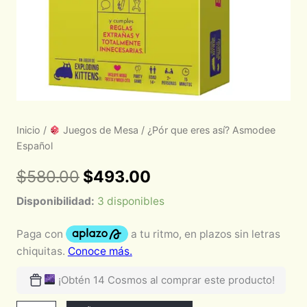
Inicio
/
Juegos de Mesa
/ ¿Pór que eres así? Asmodee
Español
$
580.00
$
493.00
Disponibilidad:
3 disponibles
¡Obtén 14 Cosmos al comprar este producto!